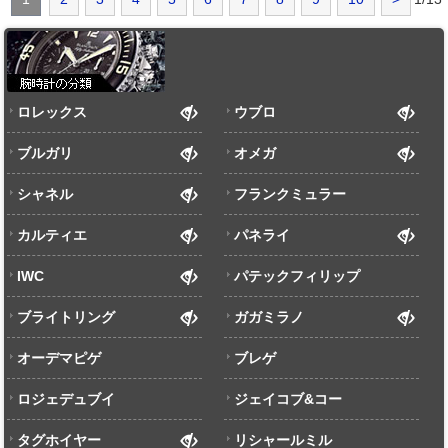
ロレックス
ウブロ
ブルガリ
オメガ
シャネル
フランクミュラー
カルティエ
パネライ
IWC
パテックフィリップ
ブライトリング
ガガミラノ
オーデマピゲ
ブレゲ
ロジェデュブイ
ジェイコブ&コー
タグホイヤー
リシャールミル