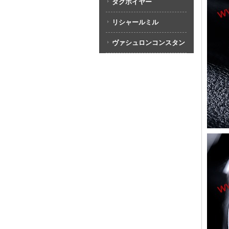
タグホイヤー
リシャールミル
ヴァシュロンコンスタン
タン