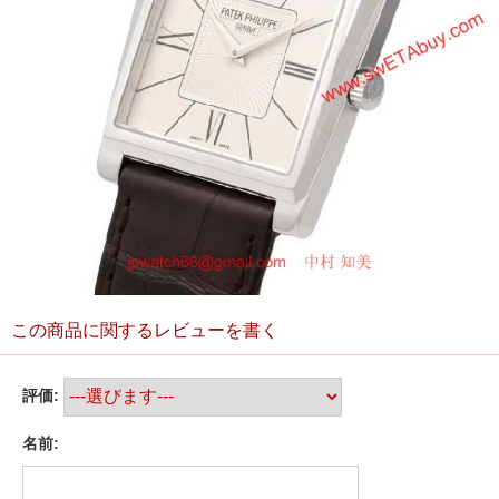
この商品に関するレビューを書く
評価:
名前: