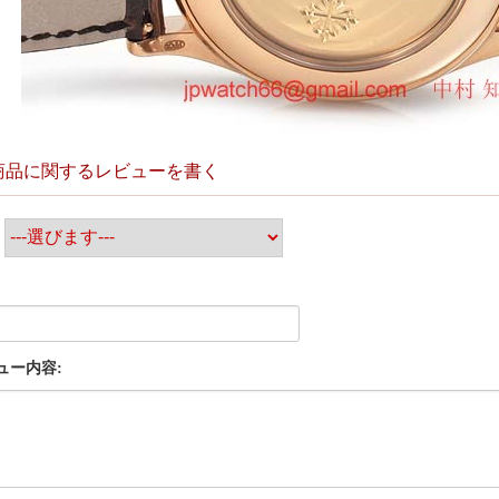
商品に関するレビューを書く
:
ュー内容: