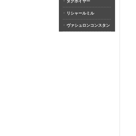
タグホイヤー
リシャールミル
ヴァシュロンコンスタン
タン