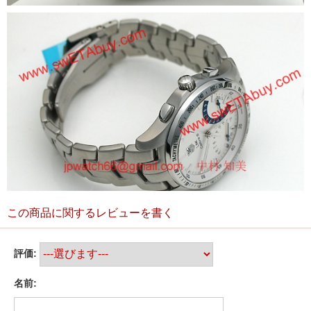
この商品に関するレビューを書く
評価:
名前: