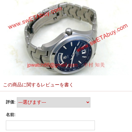
この商品に関するレビューを書く
評価:
名前: