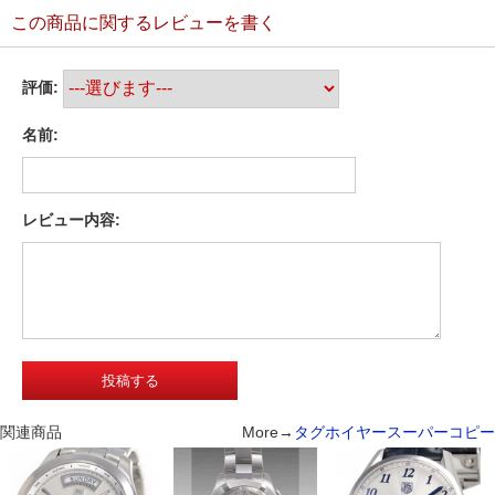
この商品に関するレビューを書く
評価:
名前:
レビュー内容:
関連商品
More→
タグホイヤースーパーコピー