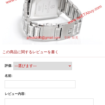
この商品に関するレビューを書く
評価:
名前:
レビュー内容: