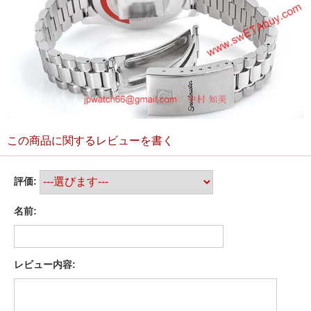
この商品に関するレビューを書く
評価:
名前:
レビュー内容: