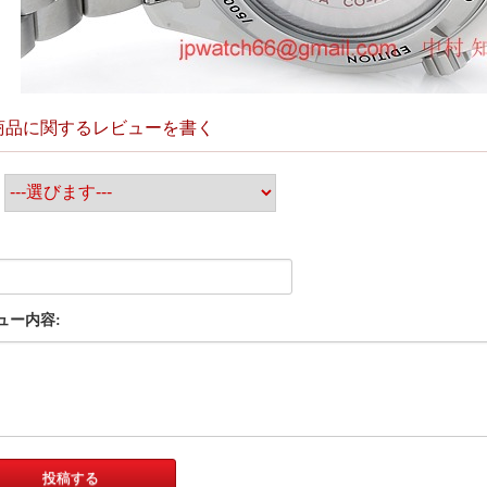
商品に関するレビューを書く
:
ュー内容: