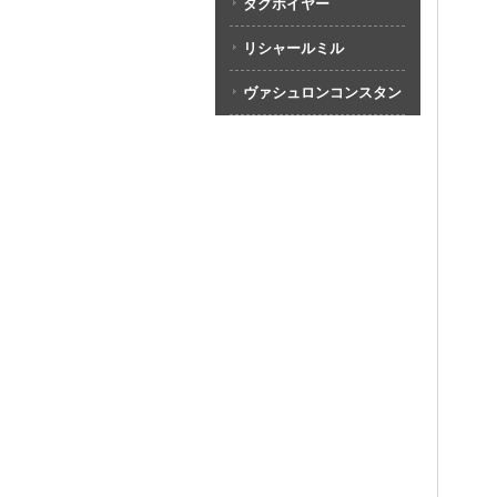
タグホイヤー
リシャールミル
ヴァシュロンコンスタン
タン