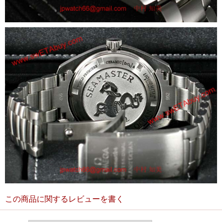
この商品に関するレビューを書く