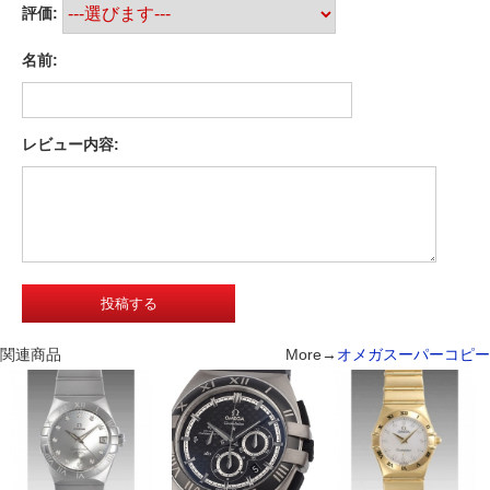
評価:
名前:
レビュー内容:
関連商品
More→
オメガスーパーコピー