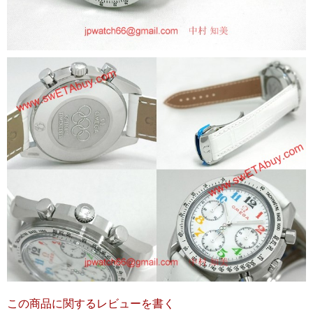
この商品に関するレビューを書く