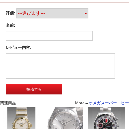
評価:
名前:
レビュー内容:
関連商品
More→
オメガスーパーコピー