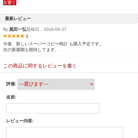
を書く
最新レビュー
By
黒田一弘
投稿日：
2016-04-27
5
今後、新しいスーパーコピー時計 も購入予定です。
次の新展開も期待してます。
この商品に関するレビューを書く
評価:
名前:
レビュー内容: