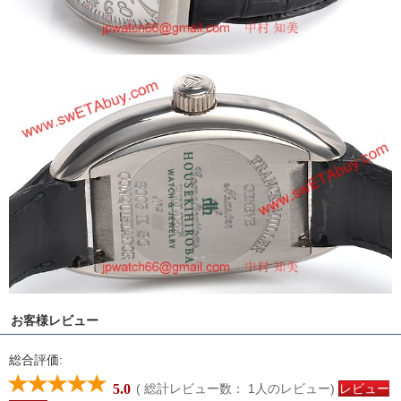
お客様レビュー
総合評価:
( 総計レビュー数：
1
人のレビュー)
レビュー
5.0