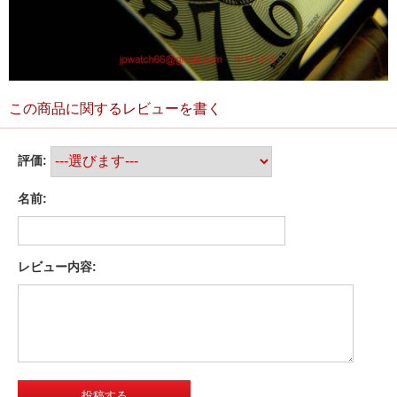
この商品に関するレビューを書く
評価:
名前:
レビュー内容: