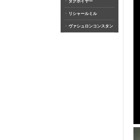
タグホイヤー
リシャールミル
ヴァシュロンコンスタン
タン