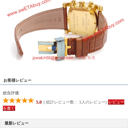
お客様レビュー
総合評価:
( 総計レビュー数：
1
人のレビュー)
レビュー
5.0
を書く
最新レビュー