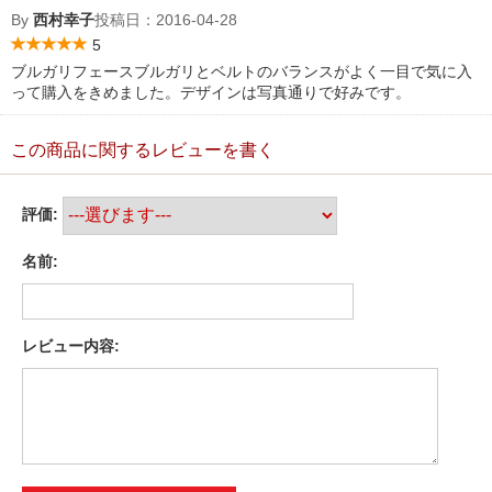
By
西村幸子
投稿日：
2016-04-28
5
ブルガリフェースブルガリとベルトのバランスがよく一目で気に入
って購入をきめました。デザインは写真通りで好みです。
この商品に関するレビューを書く
評価:
名前:
レビュー内容: