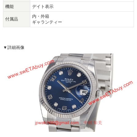
機能
デイト表示
内・外箱
付属品
ギャランティー
▼詳細画像