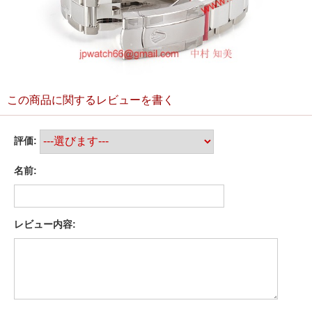
この商品に関するレビューを書く
評価:
名前:
レビュー内容: