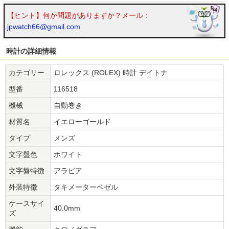
【ヒント】何か問題がありますか？メール：
jpwatch66@gmail.com
時計の詳細情報
カテゴリー
ロレックス (ROLEX) 時計 デイトナ
型番
116518
機械
自動巻き
材質名
イエローゴールド
タイプ
メンズ
文字盤色
ホワイト
文字盤特徴
アラビア
外装特徴
タキメーターベゼル
ケースサイ
40.0mm
ズ