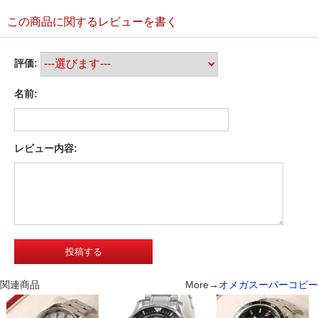
この商品に関するレビューを書く
評価:
名前:
レビュー内容:
関連商品
More→
オメガスーパーコピー