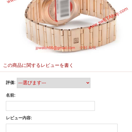
この商品に関するレビューを書く
評価:
名前:
レビュー内容: