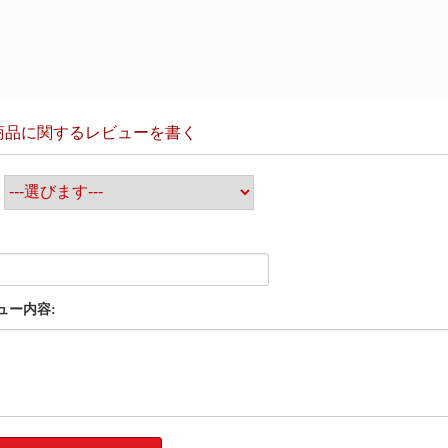
商品に関するレビューを書く
:
ュー内容: