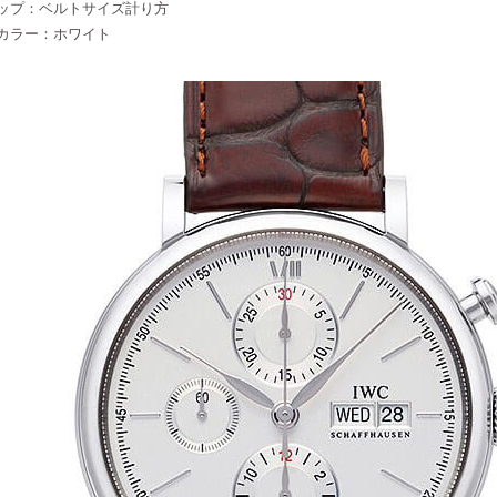
ップ：ベルトサイズ計り方
カラー：ホワイト