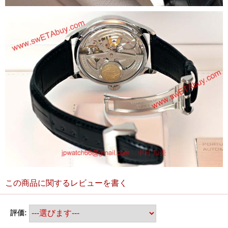
この商品に関するレビューを書く
評価: