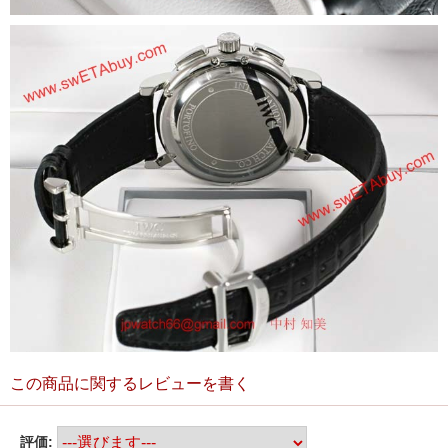
この商品に関するレビューを書く
評価: