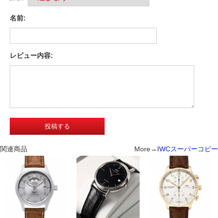
名前:
レビュー内容:
関連商品
More→
IWCスーパーコピー