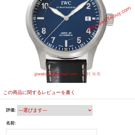
この商品に関するレビューを書く
評価:
名前: