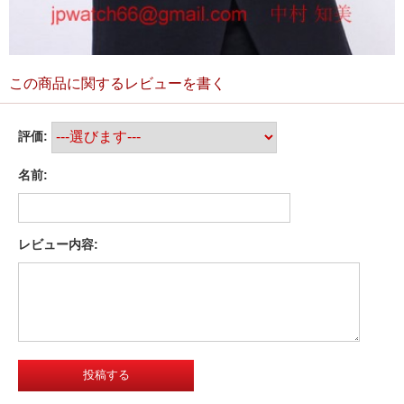
この商品に関するレビューを書く
評価:
名前:
レビュー内容: