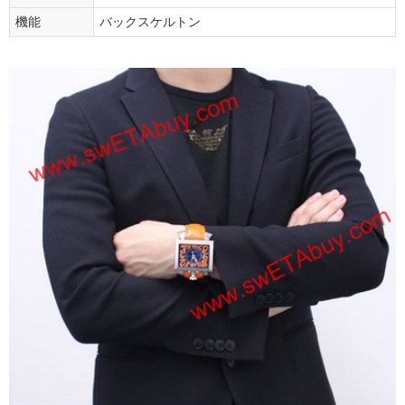
機能
バックスケルトン