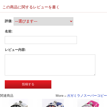
この商品に関するレビューを書く
評価:
名前:
レビュー内容:
関連商品
More→
ガガミラノスーパーコピー