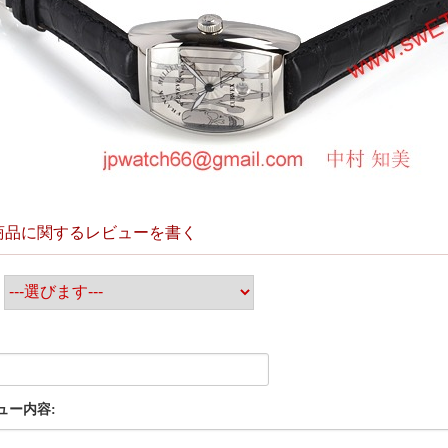
商品に関するレビューを書く
:
ュー内容: