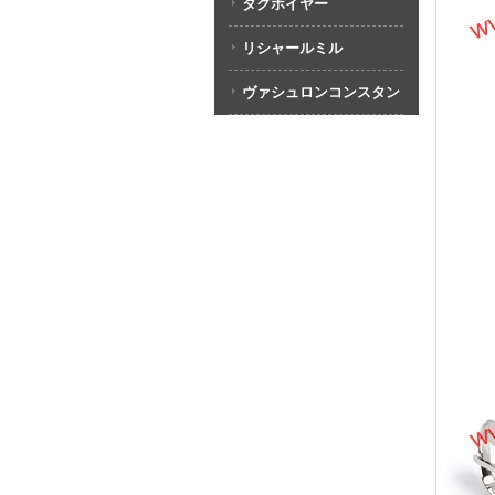
タグホイヤー
リシャールミル
ヴァシュロンコンスタン
タン