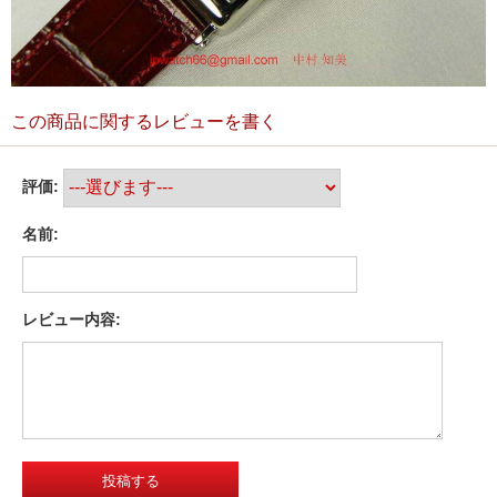
この商品に関するレビューを書く
評価:
名前:
レビュー内容: