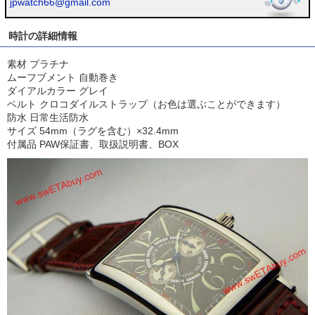
jpwatch66@gmail.com
時計の詳細情報
素材 プラチナ
ムーフブメント 自動巻き
ダイアルカラー グレイ
ベルト クロコダイルストラップ（お色は選ぶことができます）
防水 日常生活防水
サイズ 54mm（ラグを含む）×32.4mm
付属品 PAW保証書、取扱説明書、BOX