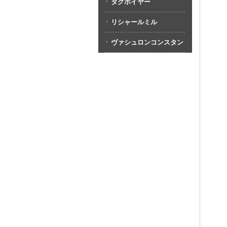
タグホイヤー
リシャールミル
ヴァシュロンコンスタン
タン