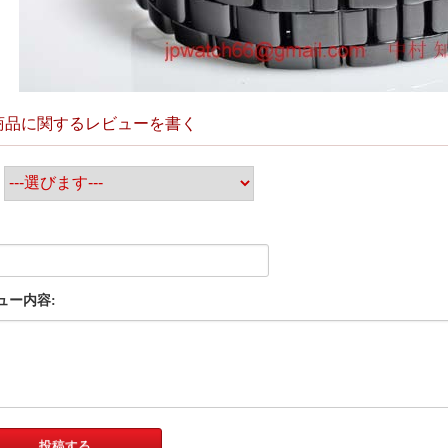
商品に関するレビューを書く
:
ュー内容: