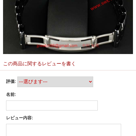
この商品に関するレビューを書く
評価:
名前:
レビュー内容: