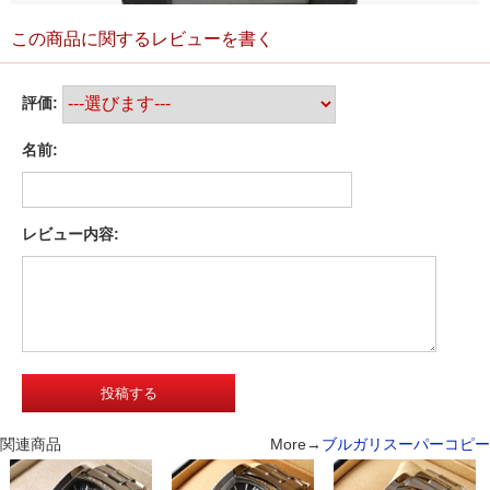
この商品に関するレビューを書く
評価:
名前:
レビュー内容:
関連商品
More→
ブルガリスーパーコピー