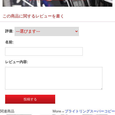
この商品に関するレビューを書く
評価:
名前:
レビュー内容:
関連商品
More→
ブライトリングスーパーコピー