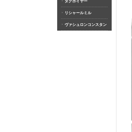
タグホイヤー
リシャールミル
ヴァシュロンコンスタン
タン